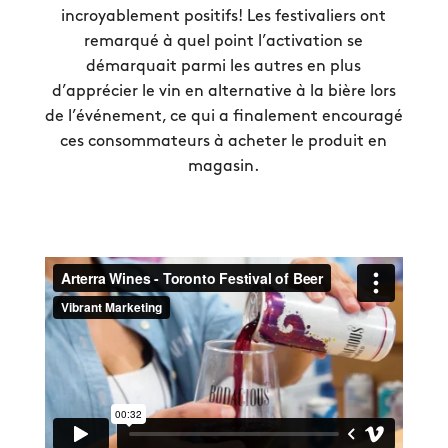
incroyablement positifs! Les festivaliers ont
remarqué à quel point l’activation se
démarquait parmi les autres en plus
d’apprécier le vin en alternative à la bière lors
de l’événement, ce qui a finalement encouragé
ces consommateurs à acheter le produit en
magasin.