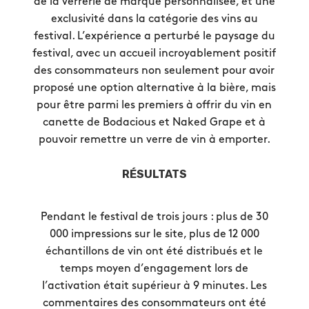
de la verrerie de marque personnalisée, et une
exclusivité dans la catégorie des vins au
festival. L’expérience a perturbé le paysage du
festival, avec un accueil incroyablement positif
des consommateurs non seulement pour avoir
proposé une option alternative à la bière, mais
pour être parmi les premiers à offrir du vin en
canette de Bodacious et Naked Grape et à
pouvoir remettre un verre de vin à emporter.
RÉSULTATS
Pendant le festival de trois jours : plus de 30
000 impressions sur le site, plus de 12 000
échantillons de vin ont été distribués et le
temps moyen d’engagement lors de
l’activation était supérieur à 9 minutes. Les
commentaires des consommateurs ont été