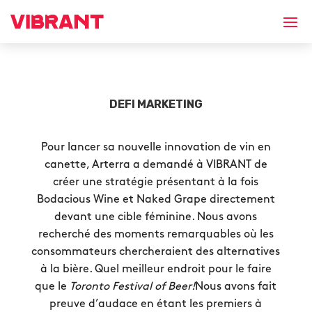
DEFI MARKETING
Pour lancer sa nouvelle innovation de vin en
canette, Arterra a demandé à VIBRANT de
créer une stratégie présentant à la fois
Bodacious Wine et Naked Grape directement
devant une cible féminine. Nous avons
recherché des moments remarquables où les
consommateurs chercheraient des alternatives
à la bière. Quel meilleur endroit pour le faire
que le
Toronto Festival of Beer!
Nous avons fait
preuve d’audace en étant les premiers à