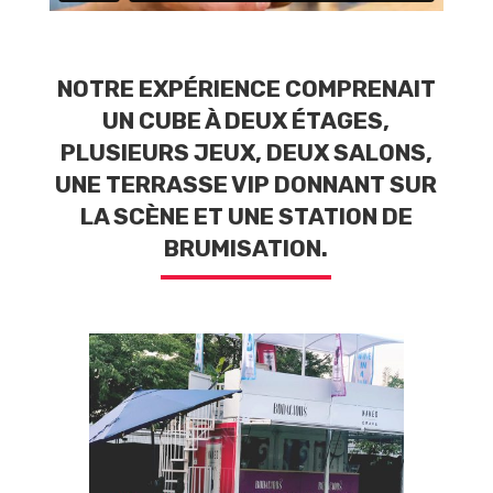
NOTRE EXPÉRIENCE COMPRENAIT
UN CUBE À DEUX ÉTAGES,
PLUSIEURS JEUX, DEUX SALONS,
UNE TERRASSE VIP DONNANT SUR
LA SCÈNE ET UNE STATION DE
BRUMISATION.