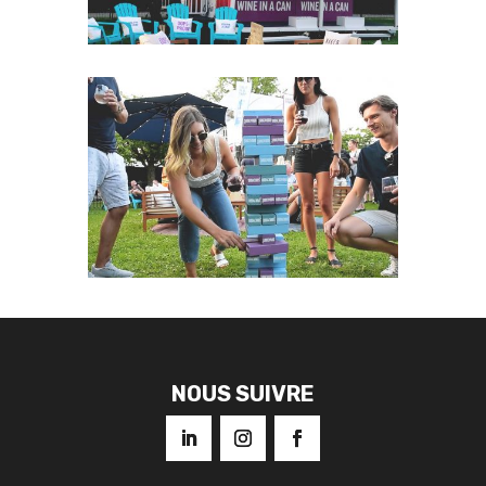
NOUS SUIVRE