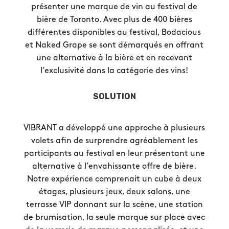
présenter une marque de vin au festival de
bière de Toronto. Avec plus de 400 bières
différentes disponibles au festival, Bodacious
et Naked Grape se sont démarqués en offrant
une alternative à la bière et en recevant
l’exclusivité dans la catégorie des vins!
SOLUTION
VIBRANT a développé une approche à plusieurs
volets afin de surprendre agréablement les
participants au festival en leur présentant une
alternative à l’envahissante offre de bière.
Notre expérience comprenait un cube à deux
étages, plusieurs jeux, deux salons, une
terrasse VIP donnant sur la scène, une station
de brumisation, la seule marque sur place avec