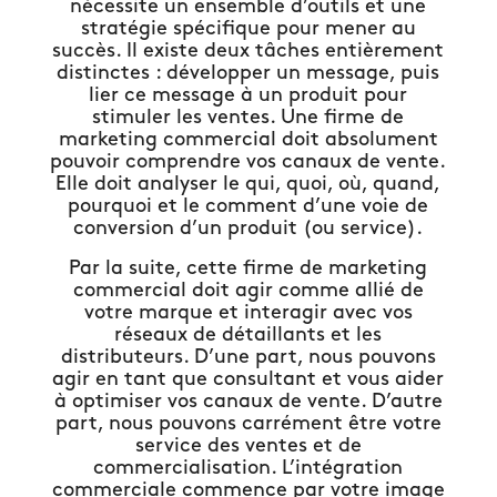
nécessite un ensemble d’outils et une
stratégie spécifique pour mener au
succès. Il existe deux tâches entièrement
distinctes : développer un message, puis
lier ce message à un produit pour
stimuler les ventes. Une firme de
marketing commercial doit absolument
pouvoir comprendre vos canaux de vente.
Elle doit analyser le qui, quoi, où, quand,
pourquoi et le comment d’une voie de
conversion d’un produit (ou service).
Par la suite, cette firme de marketing
commercial doit agir comme allié de
votre marque et interagir avec vos
réseaux de détaillants et les
distributeurs. D’une part, nous pouvons
agir en tant que consultant et vous aider
à optimiser vos canaux de vente. D’autre
part, nous pouvons carrément être votre
service des ventes et de
commercialisation. L’intégration
commerciale commence par votre image