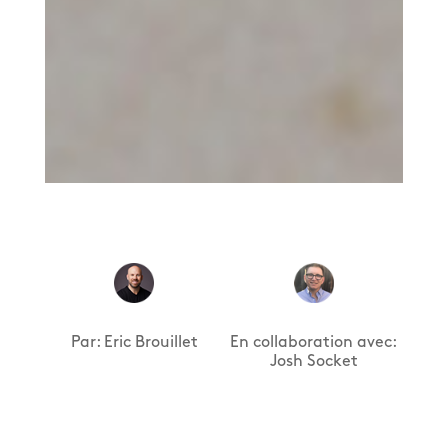
Par: Eric Brouillet
En collaboration avec:
Josh Socket