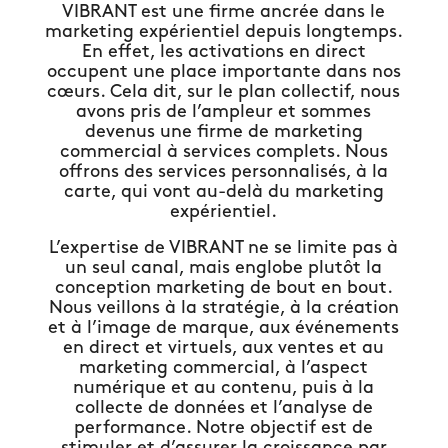
VIBRANT est une firme ancrée dans le
marketing expérientiel depuis longtemps.
En effet, les activations en direct
occupent une place importante dans nos
cœurs. Cela dit, sur le plan collectif, nous
avons pris de l’ampleur et sommes
devenus une firme de marketing
commercial à services complets. Nous
offrons des services personnalisés, à la
carte, qui vont au-delà du marketing
expérientiel.
L’expertise de VIBRANT ne se limite pas à
un seul canal, mais englobe plutôt la
conception marketing de bout en bout.
Nous veillons à la stratégie, à la création
et à l’image de marque, aux événements
en direct et virtuels, aux ventes et au
marketing commercial, à l’aspect
numérique et au contenu, puis à la
collecte de données et l’analyse de
performance. Notre objectif est de
stimuler et d’assurer la croissance par