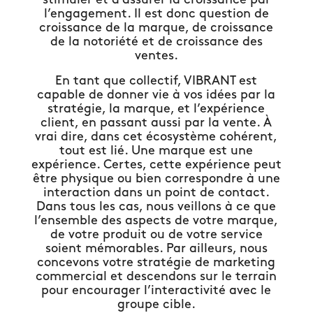
l’engagement. Il est donc question de
croissance de la marque, de croissance
de la notoriété et de croissance des
ventes.
En tant que collectif, VIBRANT est
capable de donner vie à vos idées par la
stratégie, la marque, et l’expérience
client, en passant aussi par la vente. À
vrai dire, dans cet écosystème cohérent,
tout est lié. Une marque est une
expérience. Certes, cette expérience peut
être physique ou bien correspondre à une
interaction dans un point de contact.
Dans tous les cas, nous veillons à ce que
l’ensemble des aspects de votre marque,
de votre produit ou de votre service
soient mémorables. Par ailleurs, nous
concevons votre stratégie de marketing
commercial et descendons sur le terrain
pour encourager l’interactivité avec le
groupe cible.