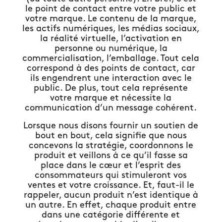
le point de contact entre votre public et
votre marque. Le contenu de la marque,
les actifs numériques, les médias sociaux,
la réalité virtuelle, l’activation en
personne ou numérique, la
commercialisation, l’emballage. Tout cela
correspond à des points de contact, car
ils engendrent une interaction avec le
public. De plus, tout cela représente
votre marque et nécessite la
communication d’un message cohérent.
Lorsque nous disons fournir un soutien de
bout en bout, cela signifie que nous
concevons la stratégie, coordonnons le
produit et veillons à ce qu’il fasse sa
place dans le cœur et l’esprit des
consommateurs qui stimuleront vos
ventes et votre croissance. Et, faut-il le
rappeler, aucun produit n’est identique à
un autre. En effet, chaque produit entre
dans une catégorie différente et