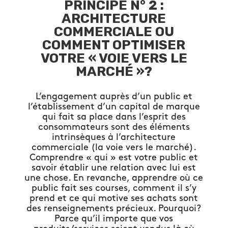
PRINCIPE N° 2 :
ARCHITECTURE
COMMERCIALE OU
COMMENT OPTIMISER
VOTRE « VOIE VERS LE
MARCHÉ »?
L’engagement auprès d’un public et
l’établissement d’un capital de marque
qui fait sa place dans l’esprit des
consommateurs sont des éléments
intrinsèques à l’architecture
commerciale (la voie vers le marché).
Comprendre « qui » est votre public et
savoir établir une relation avec lui est
une chose. En revanche, apprendre où ce
public fait ses courses, comment il s’y
prend et ce qui motive ses achats sont
des renseignements précieux. Pourquoi?
Parce qu’il importe que vos