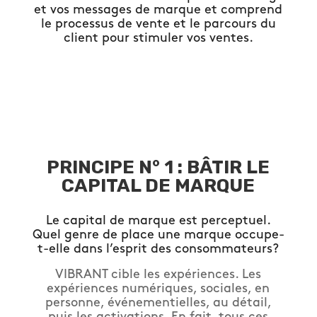
et vos messages de marque et comprend
le processus de vente et le parcours du
client pour stimuler vos ventes.
PRINCIPE N° 1 : BÂTIR LE
CAPITAL DE MARQUE
Le capital de marque est perceptuel.
Quel genre de place une marque occupe-
t-elle dans l’esprit des consommateurs?
VIBRANT cible les expériences. Les
expériences numériques, sociales, en
personne, événementielles, au détail,
puis les activations. En fait, tous ces