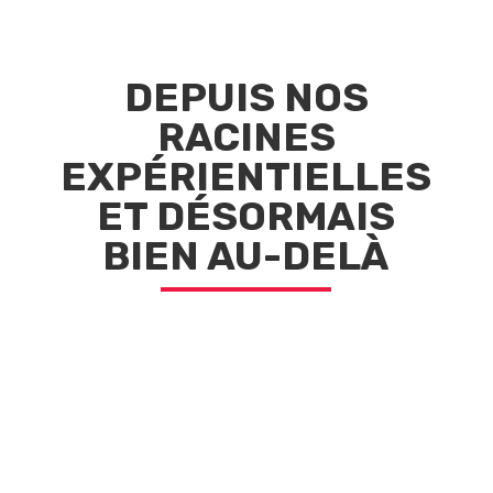
DEPUIS NOS
RACINES
EXPÉRIENTIELLES
ET DÉSORMAIS
BIEN AU-DELÀ