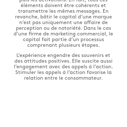
éléments doivent être cohérents et
transmettre les mêmes messages. En
revanche, bâtir le capital d’une marque
n’est pas uniquement une affaire de
perception ou de notoriété. Dans le cas
d’une firme de marketing commercial, le
capital fait partie d’un processus
comprenant plusieurs étapes.
L’expérience engendre des souvenirs et
des attitudes positives. Elle suscite aussi
l’engagement avec des appels à l’action.
Stimuler les appels à l’action favorise la
relation entre le consommateur.