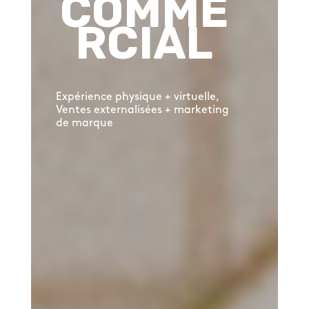
COMME
RCIAL
Expérience physique + virtuelle
,
Ventes externalisées + marketing
de marque