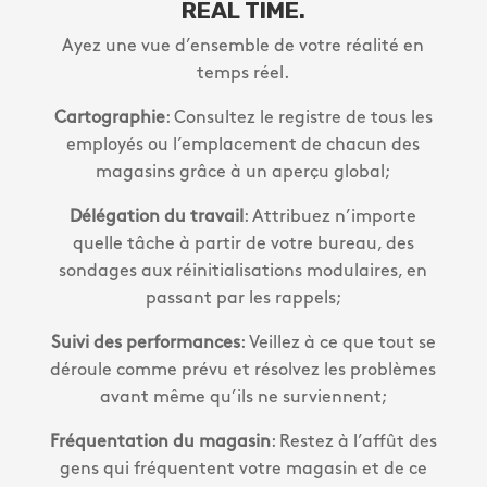
REAL TIME.
Ayez une vue d’ensemble de votre réalité en
temps réel.
Cartographie
: Consultez le registre de tous les
employés ou l’emplacement de chacun des
magasins grâce à un aperçu global;
Délégation du travail
: Attribuez n’importe
quelle tâche à partir de votre bureau, des
sondages aux réinitialisations modulaires, en
passant par les rappels;
Suivi des performances
: Veillez à ce que tout se
déroule comme prévu et résolvez les problèmes
avant même qu’ils ne surviennent;
Fréquentation du magasin
: Restez à l’affût des
gens qui fréquentent votre magasin et de ce