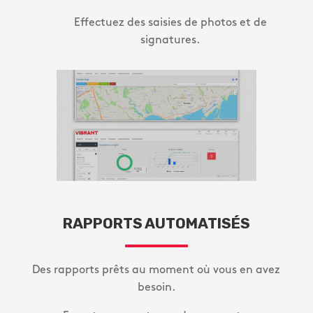
Effectuez des saisies de photos et de
signatures.
RAPPORTS AUTOMATISÉS
Des rapports prêts au moment où vous en avez
besoin.