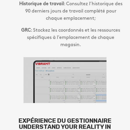
Historique de travail
: Consultez l’historique des
90 derniers jours de travail complété pour
chaque emplacement;
GRC
: Stockez les coordonnés et les ressources
spécifiques à l’emplacement de chaque
magasin.
EXPÉRIENCE DU GESTIONNAIRE
UNDERSTAND YOUR REALITY IN