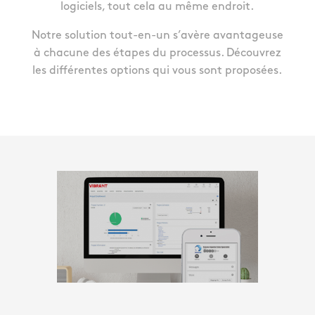
logiciels, tout cela au même endroit.
Notre solution tout-en-un s’avère avantageuse
à chacune des étapes du processus. Découvrez
les différentes options qui vous sont proposées.