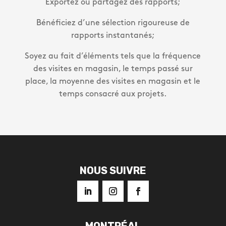
Exportez ou partagez des rapports;
Bénéficiez d’une sélection rigoureuse de
rapports instantanés;
Soyez au fait d’éléments tels que la fréquence
des visites en magasin, le temps passé sur
place, la moyenne des visites en magasin et le
temps consacré aux projets.
NOUS SUIVRE
MONTRÉAL