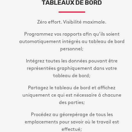
TABLEAUX DE BORD
Zéro effort. Visibilité maximale.
Programmez vos rapports afin qu’ils soient
automatiquement intégrés au tableau de bord
personnel;
Intégrez toutes les données pouvant être
représentées graphiquement dans votre
tableau de bord;
Partagez le tableau de bord et affichez
uniquement ce qui est nécessaire à chacune
des parties;
Procédez au géorepérage de tous les
emplacements pour savoir où le travail est
effectué;