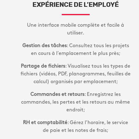
EXPÉRIENCE DE L’EMPLOYÉ
Une interface mobile complète et facile à
utiliser.
Gestion des tâches
: Consultez tous les projets
en cours à l’emplacement le plus près;
Partage de fichiers
: Visualisez tous les types de
fichiers (vidéos, PDF, planogrammes, feuilles de
calcul) organisés par emplacement;
Commandes et retours
: Enregistrez les
commandes, les pertes et les retours au même
endroit;
RH et comptabilité
: Gérez l’horaire, le service
de paie et les notes de frais;