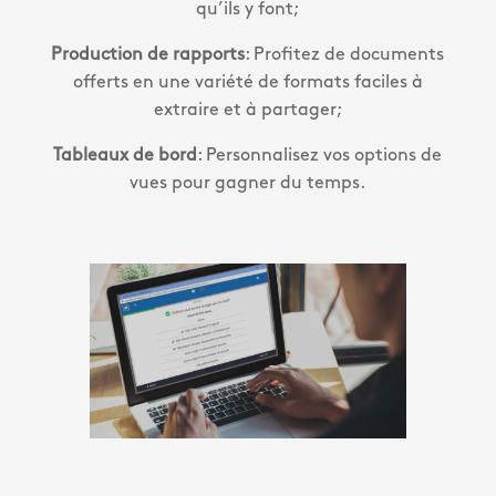
qu’ils y font;
Production de rapports
: Profitez de documents
offerts en une variété de formats faciles à
extraire et à partager;
Tableaux de bord
: Personnalisez vos options de
vues pour gagner du temps.