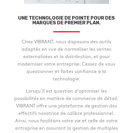
UNE TECHNOLOGIE DE POINTE POUR DES
MARQUES DE PREMIER PLAN.
Chez VIBRANT, nous disposons des outils
adaptés en vue de normaliser les ventes
externalisées et la distribution, et pour
moderniser votre entreprise. Cessez de vous
questionner et faites confiance à la
technologie.
Lorsqu’il est question d’optimiser les
possibilités en matière de commerce de détail,
VIBRANT offre une plateforme de gestion des
effectifs novatrice de calibre professionnel.
Ainsi, nous facilitons votre vie et celle de votre
entreprise en assurant la gestion de multiples